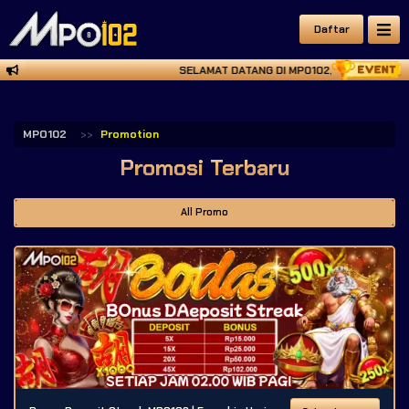
Daftar
SELAMAT DATANG DI MPO102, SITUS SLOT ONLI
MPO102
Promotion
Promosi Terbaru
All Promo