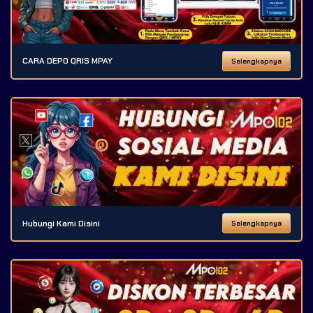
CARA DEPO QRIS MPAY
Selengkapnya
Hubungi Kami Disini
Selengkapnya