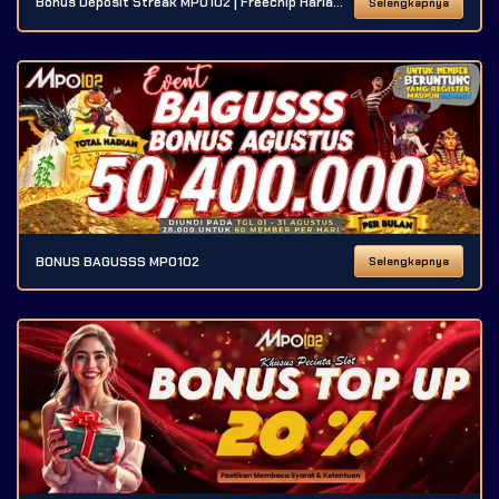
Bonus Deposit Streak MPO102 | Freechip Harian dari Akumulasi Deposit
Selengkapnya
BONUS BAGUSSS MPO102
Selengkapnya