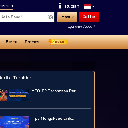
Rupiah
 TERPERCAYA DI INDONESIA, SILAHKAN MENGGUNAKAN BING / DUCKDUCKGO UN
Daftar
Masuk
Lupa Kata Sandi ?
Berita
Promosi
Berita Terakhir
MPO102 Terobosan Per...
Selengkapnya
Tips Mengakses Link...
Selengkapnya