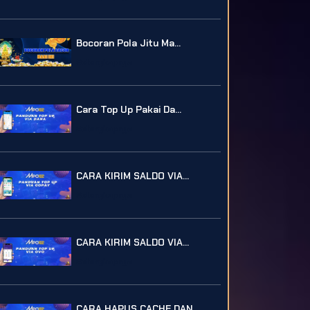
Bocoran Pola Jitu Ma...
Selengkapnya
Cara Top Up Pakai Da...
Selengkapnya
CARA KIRIM SALDO VIA...
Selengkapnya
CARA KIRIM SALDO VIA...
Selengkapnya
CARA HAPUS CACHE DAN...