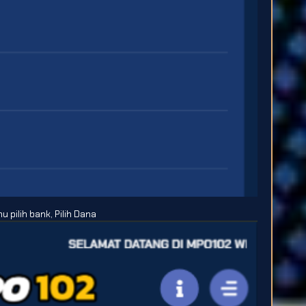
u pilih bank, Pilih Dana