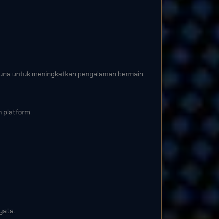
guna untuk meningkatkan pengalaman bermain.
 platform.
yata.