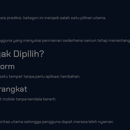
prediksi, kategori ini menjadi salah satu pilihan utama.
pengguna yang menyukai permainan sederhana namun tetap menantang
k Dipilih?
form
satu tempat tanpa perlu aplikasi tambahan.
erangkat
 mobile tanpa kendala berarti.
oritas utama sehingga pengguna dapat merasa lebih nyaman.