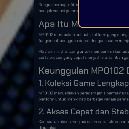
Dengan berbagai fitur unggulan yang ditawarkan,
banyak variasi game dalam satu tempat.
Apa Itu MPO102?
MPO102 merupakan sebuah platform yang menyedi
fungsional, pengguna dapat dengan mudah menjel
Platform ini dirancang untuk memberikan kemuda
serta proses yang cepat menjadi nilai tambah 
Keunggulan MPO102 D
1. Koleksi Game Lengkap
MPO102 menyediakan beragam jenis permainan ya
platform untuk menikmati berbagai variasi perma
2. Akses Cepat dan Stabi
Kecepatan akses menjadi salah satu faktor pen
digunakan.