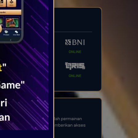
 Pembayaran
LINE
ONLINE
ONLINE
ONLINE
LINE
ONLINE
ONLINE
ONLINE
us Besar
ran yang banyak diminati adalah permainan
salah satu platform yang memberikan akses