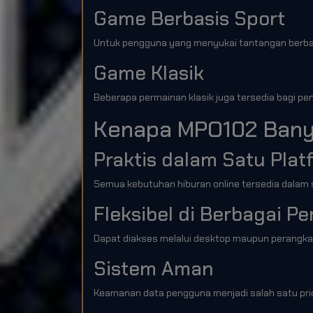
Game Berbasis Sport
Untuk pengguna yang menyukai tantangan berbasis 
Game Klasik
Beberapa permainan klasik juga tersedia bagi 
Kenapa MPO102 Banya
Praktis dalam Satu Plat
Semua kebutuhan hiburan online tersedia dalam 
Fleksibel di Berbagai P
Dapat diakses melalui desktop maupun perangkat
Sistem Aman
Keamanan data pengguna menjadi salah satu pri