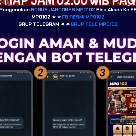
PORTSBOOK
SLOT
Pengecekan
BONUS JANCORRR MPO102
Bisa Akses Ke F
MPO102 ↠ ↠
FB RESMI MPO102
GRUP TELEGRAM ↠ ↠
GRUP TELE MPO102
Layanan Product
Game Favorit
Permainan
Terlengkap dalam
seluruh platform
Beijing
elona
Be
Jumat, 2026-08-07
026-08-06
Kamis, 2
4564
59
0