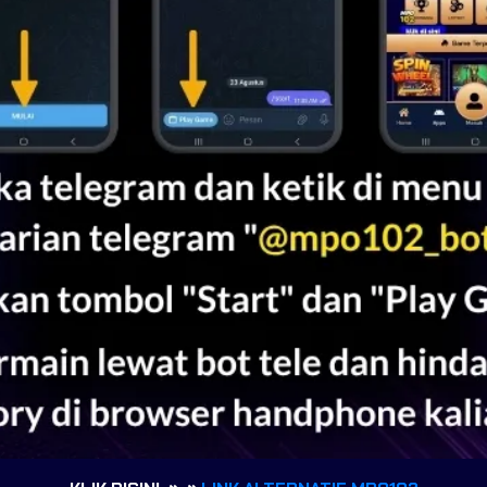
r
Sistem
3
Menit
ONLINE
ONLINE
ONLINE
ON
2
ONLINE
ONLINE
ONLINE
ON
Menit
ame Online Terlengkap & Bon
tuhan akan hiburan online semakin meningkat. Salah satu bentuk hibu
eraktif, cepat, dan mudah diakses kapan saja.
MPO102
hadir sebagai 
an sistem yang stabil dan ramah pengguna.