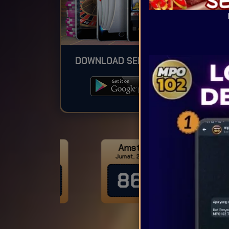
S
Layanan Customer
DOWNLOAD SEKARANG
+6287750422192
or
Amsterdam
Barc
26-08-07
Jumat, 2026-08-07
Kamis, 2
29
8602
18