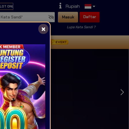
Rupiah
RPERCAYA DI INDONESIA, SILAHKAN MENGGUNAKAN BING / DUCKDUCKGO UNTUK
Daftar
Masuk
Lupa Kata Sandi ?
Berita
Promosi